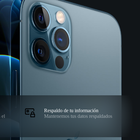
Respaldo de tu información
 el
Mantenemos tus datos respaldados