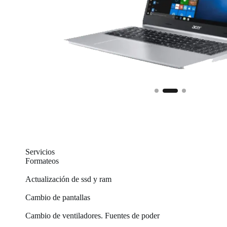
Servicios
Formateos
Actualización de ssd y ram
Cambio de pantallas
Cambio de ventiladores. Fuentes de poder