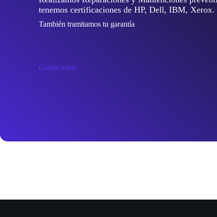
tenemos certificaciones de HP, Dell, IBM, Xerox.
También tramitamos tu garantía
Contáctenos