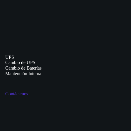
UPS
Cambio de UPS
Cambio de Baterías
Mantención Interna
Contáctenos