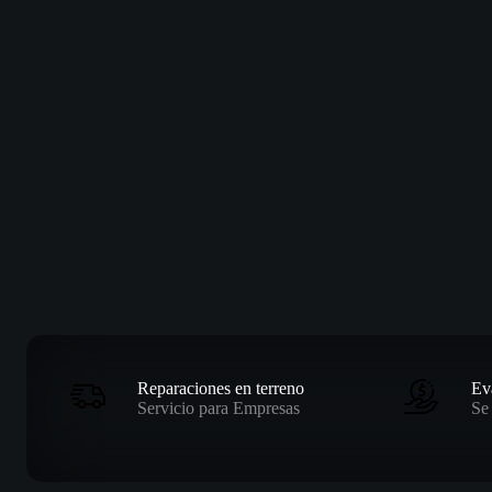
Reparaciones en terreno
Ev
Servicio para Empresas
Se