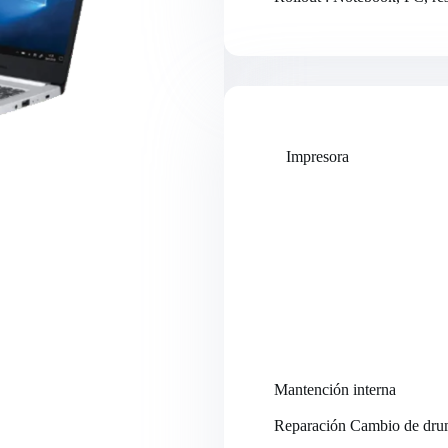
Impresora
Mantención interna
Reparación Cambio de dr