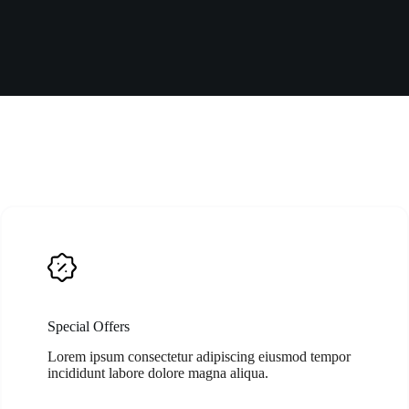
Special Offers
Lorem ipsum consectetur adipiscing eiusmod tempor
incididunt labore dolore magna aliqua.