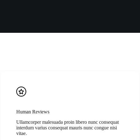
Human Reviews
Ullamcorper malesuada proin libero nunc consequat
interdum varius consequat mauris nunc congue nisi
vitae.