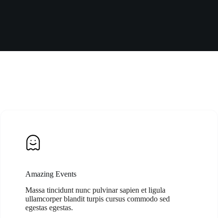
Amazing Events
Massa tincidunt nunc pulvinar sapien et ligula
ullamcorper blandit turpis cursus commodo sed
egestas egestas.