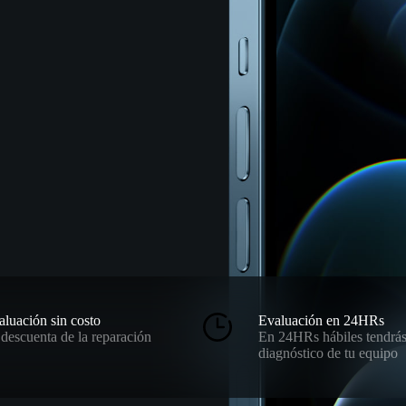
aluación sin costo
Evaluación en 24HRs
 descuenta de la reparación
En 24HRs hábiles tendrás
diagnóstico de tu equipo