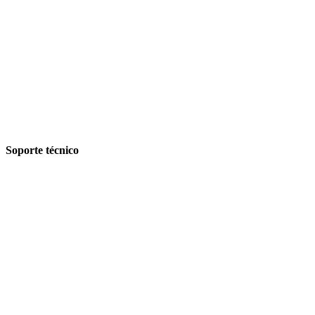
Soporte técnico