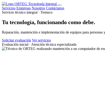
Servicios
Empresas
Nosotros
Contáctanos
Servicio técnico integral · Temuco
Tu tecnología, funcionando como debe.
Reparación, mantención e implementación de equipos para personas y e
Solicitar evaluación
Ver servicios
Evaluación inicial · Atención técnica especializada