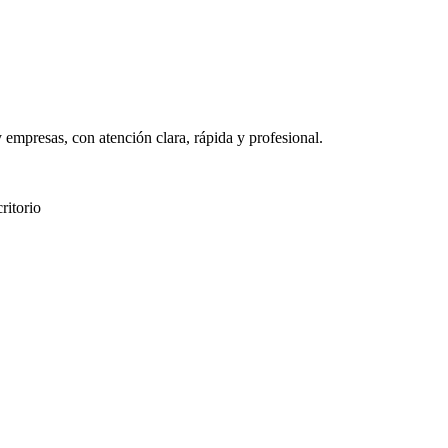
mpresas, con atención clara, rápida y profesional.