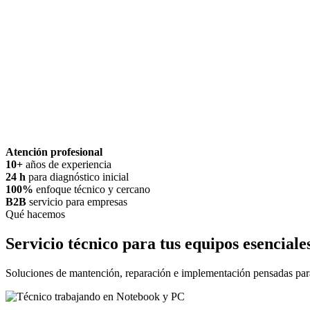
Atención profesional
10+
años de experiencia
24 h
para diagnóstico inicial
100%
enfoque técnico y cercano
B2B
servicio para empresas
Qué hacemos
Servicio técnico para tus equipos esenciale
Soluciones de mantención, reparación e implementación pensadas para p