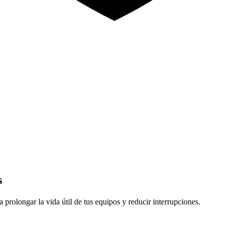
s
rolongar la vida útil de tus equipos y reducir interrupciones.