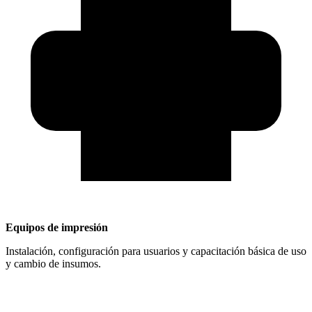
Equipos de impresión
Instalación, configuración para usuarios y capacitación básica de uso
y cambio de insumos.