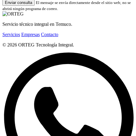
Enviar consulta
El mensaje se envía directamente desde el sitio web; no se
abrirá ningún programa de correo.
Servicio técnico integral en Temuco.
Servicios
Empresas
Contacto
© 2026 ORTEG Tecnología Integral.