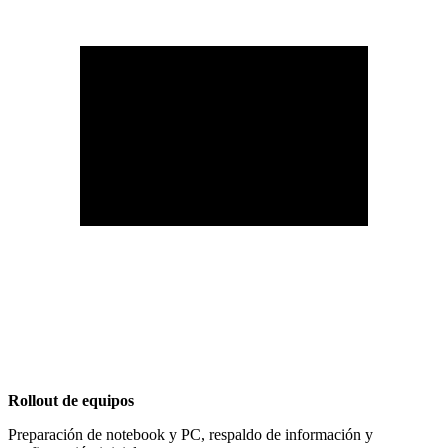
Rollout de equipos
Preparación de notebook y PC, respaldo de información y