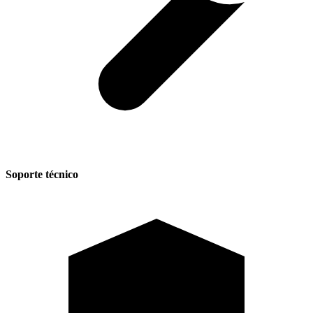
Soporte técnico