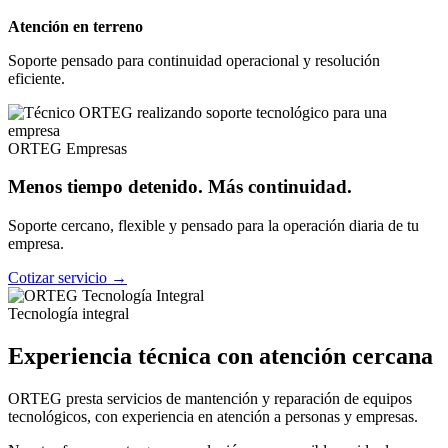
Atención en terreno
Soporte pensado para continuidad operacional y resolución
eficiente.
ORTEG Empresas
Menos tiempo detenido. Más continuidad.
Soporte cercano, flexible y pensado para la operación diaria de tu
empresa.
Cotizar servicio →
Tecnología integral
Experiencia técnica con atención cercana
ORTEG presta servicios de mantención y reparación de equipos
tecnológicos, con experiencia en atención a personas y empresas.