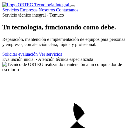
Servicios
Empresas
Nosotros
Contáctanos
Servicio técnico integral · Temuco
Tu tecnología, funcionando como debe.
Reparación, mantención e implementación de equipos para personas
y empresas, con atención clara, rápida y profesional.
Solicitar evaluación
Ver servicios
Evaluación inicial · Atención técnica especializada