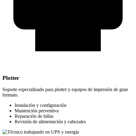
Plotter
Soporte especializado para plotter y equipos de impresión de gran
formato.
Instalación y configuración
Mantención preventiva
Reparación de fallas
Revisión de alimentación y cabezales