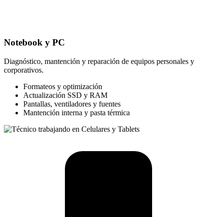
Notebook y PC
Diagnóstico, mantención y reparación de equipos personales y
corporativos.
Formateos y optimización
Actualización SSD y RAM
Pantallas, ventiladores y fuentes
Mantención interna y pasta térmica