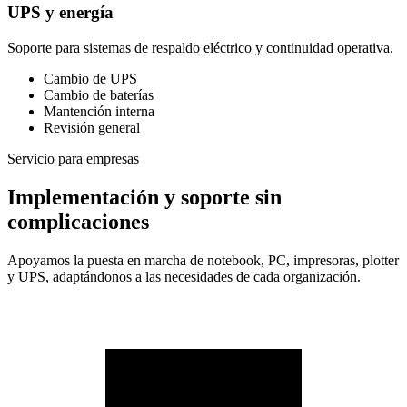
UPS y energía
Soporte para sistemas de respaldo eléctrico y continuidad operativa.
Cambio de UPS
Cambio de baterías
Mantención interna
Revisión general
Servicio para empresas
Implementación y soporte sin
complicaciones
Apoyamos la puesta en marcha de notebook, PC, impresoras, plotter
y UPS, adaptándonos a las necesidades de cada organización.