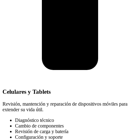
Celulares y Tablets
Revisión, mantención y reparación de dispositivos móviles para
extender su vida útil.
Diagnóstico técnico
Cambio de componentes
Revisión de carga y batería
Configuración y soporte