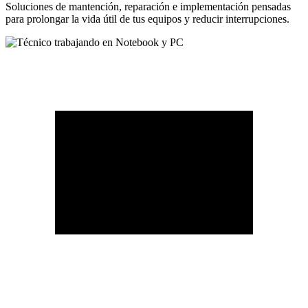
Soluciones de mantención, reparación e implementación pensadas
para prolongar la vida útil de tus equipos y reducir interrupciones.