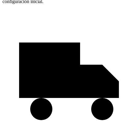
configuración inicial.