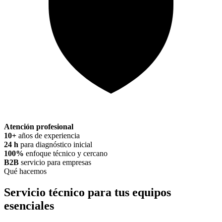
Atención profesional
10+
años de experiencia
24 h
para diagnóstico inicial
100%
enfoque técnico y cercano
B2B
servicio para empresas
Qué hacemos
Servicio técnico para tus equipos
esenciales