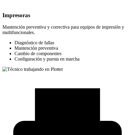
Impresoras
Mantención preventiva y correctiva para equipos de impresión y
multifuncionales.
Diagnóstico de fallas
Mantención preventiva
Cambio de componentes
Configuración y puesta en marcha