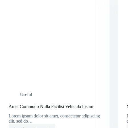
Useful
Amet Commodo Nulla Facilisi Vehicula Ipsum
Lorem ipsum dolor sit amet, consectetur adipiscing
elit, sed do…