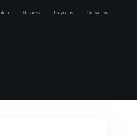
nicio
Nosotros
Proyectos
Contáctenos